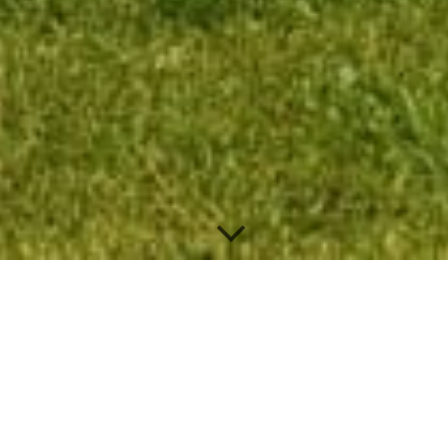
Spieltage Saison 2025
04.05.2025 Landesliga 1. Spieltag Bad