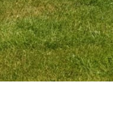
Herzlich Willkommen